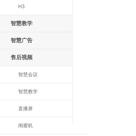
H3
智慧教学
智慧广告
售后视频
智慧会议
智慧教学
直播屏
闺蜜机