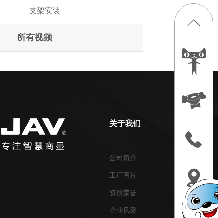
支架安装
所有视频
关于我们
产品中心
公司简介
智慧会议
工厂图片
智慧教学
资质荣誉
智慧乐家
企业风采
智慧直播