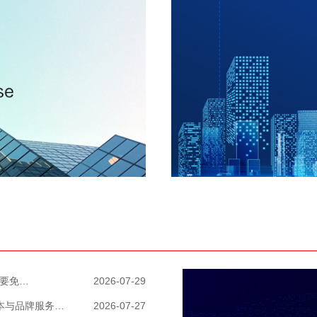
纪要免…
2026-07-29
成本与品牌服务…
2026-07-27