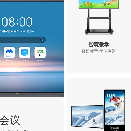
智慧教学
轻松教学·学习利器
会议