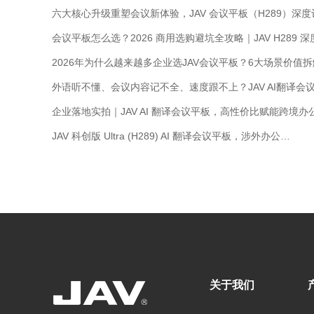
六大核心升级重塑会议新体验，JAV 会议平板（H289）深度
会议平板怎么选？2026 商用选购避坑全攻略｜JAV H289 
2026年为什么越来越多企业选JAV会议平板？6大场景价值拆
外语听不懂、会议内容记不全、速度跟不上？JAV AI翻译会
企业落地实拍｜JAV AI 翻译会议平板，高性价比赋能跨境
JAV 科创版 Ultra (H289) AI 翻译会议平板，涉外办公…
关于我们