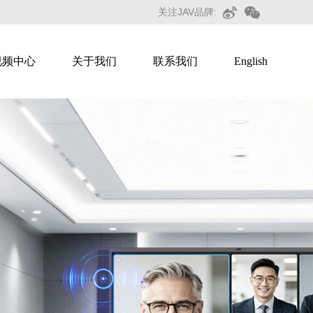
关注JAV品牌:
视频中心
关于我们
联系我们
English
智慧直播
智慧广告