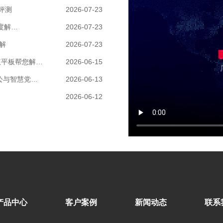
评测
2026-07-23
深度解…
2026-07-23
解
2026-07-23
议平板帮您解…
2026-06-15
办公与智慧党…
2026-06-13
2026-06-12
产品中心
客户案例
新闻动态
联系