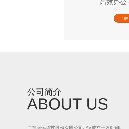
高效办公
了解
公司简介
ABOUT US
广东德远科技股份有限公司JAV成立于2006年，