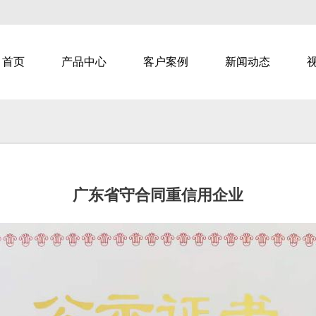
首页
产品中心
客户案例
新闻动态
广东省守合同重信用企业
教学
智慧乐家