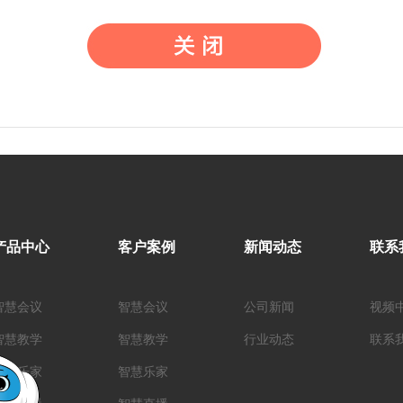
产品中心
客户案例
新闻动态
联系
智慧会议
智慧会议
公司新闻
视频
智慧教学
智慧教学
行业动态
联系
智慧乐家
智慧乐家