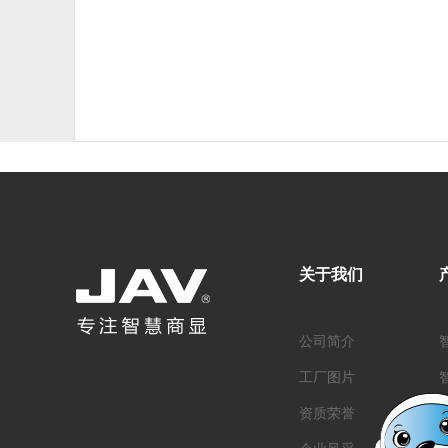
关于我们
公司简介
工厂图片
资质荣誉