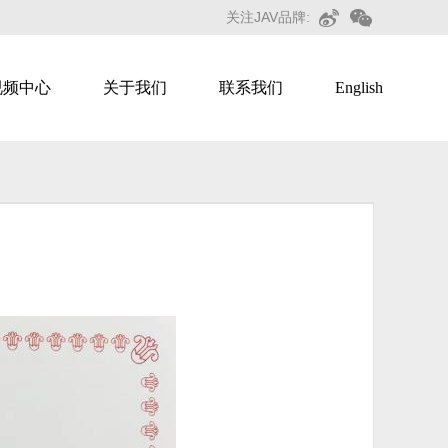
关注JAV品牌:
视频中心
关于我们
联系我们
English
智慧直播
智慧广告