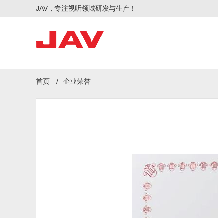
JAV，专注视听领域研发与生产！
首页
/
企业荣誉
智慧会议
智慧