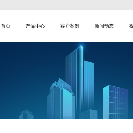
首页
产品中心
客户案例
新闻动态
教学
智慧乐家