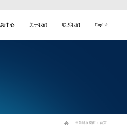
视频中心
关于我们
联系我们
English
智慧直播
智慧广告
当前所在页面：
首页