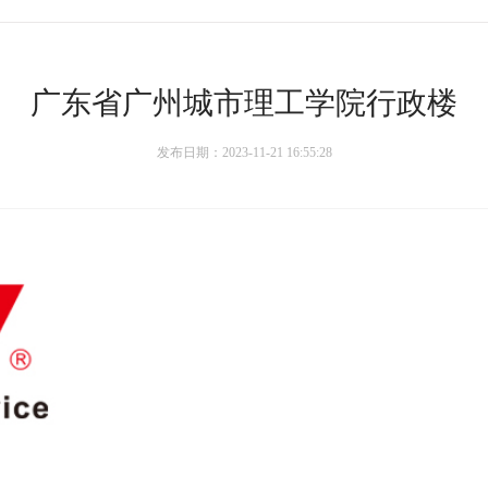
广东省广州城市理工学院行政楼
发布日期：2023-11-21 16:55:28