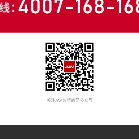
关注JAV智慧商显公众号