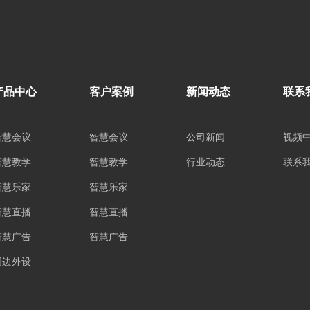
产品中心
客户案例
新闻动态
联系
智慧会议
智慧会议
公司新闻
视频
智慧教学
智慧教学
行业动态
联系
智慧乐家
智慧乐家
智慧直播
智慧直播
智慧广告
智慧广告
周边外设