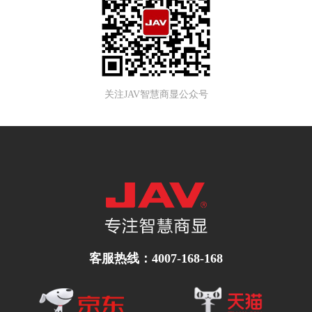
关注JAV智慧商显公众号
客服热线：4007-168-168