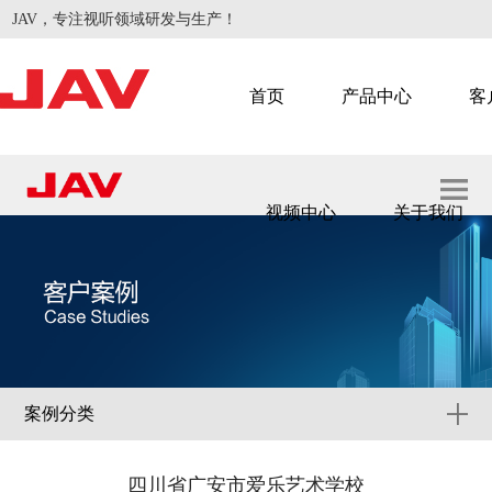
JAV，专注视听领域研发与生产！
首页
产品中心
客
视频中心
关于我们
智慧会议
智慧教学
案例分类
四川省广安市爱乐艺术学校