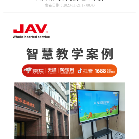
发布日期：2023-11-21 17:00:43