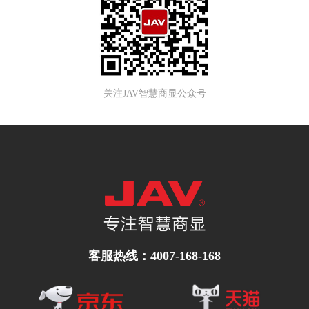
关注JAV智慧商显公众号
客服热线：4007-168-168