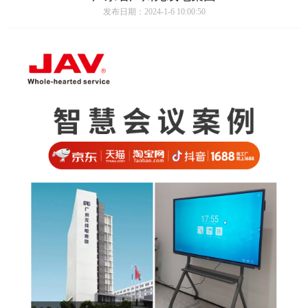
发布日期：2024-1-6 10:00:50