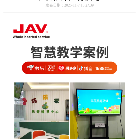
发布日期：2025-11-7 15:27:39