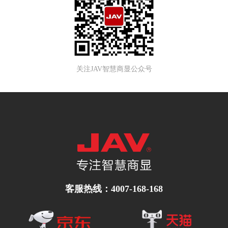
关注JAV智慧商显公众号
客服热线：4007-168-168