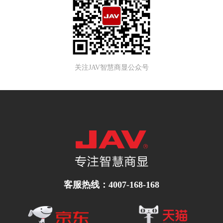
关注JAV智慧商显公众号
客服热线：4007-168-168