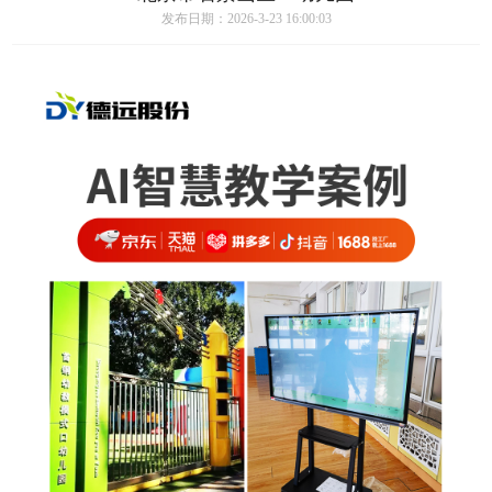
发布日期：2026-3-23 16:00:03