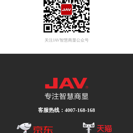
关注JAV智慧商显公众号
客服热线：4007-168-168