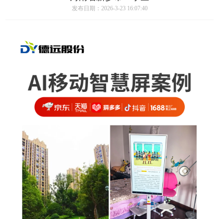
发布日期：2026-3-23 16:07:40