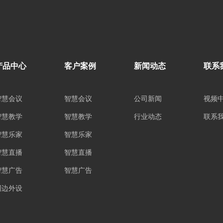
产品中心
客户案例
新闻动态
联系
智慧会议
智慧会议
公司新闻
视频
智慧教学
智慧教学
行业动态
联系
智慧乐家
智慧乐家
智慧直播
智慧直播
智慧广告
智慧广告
周边外设