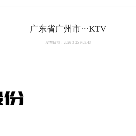
广东省广州市···KTV
发布日期：2026-3-25 9:03:43