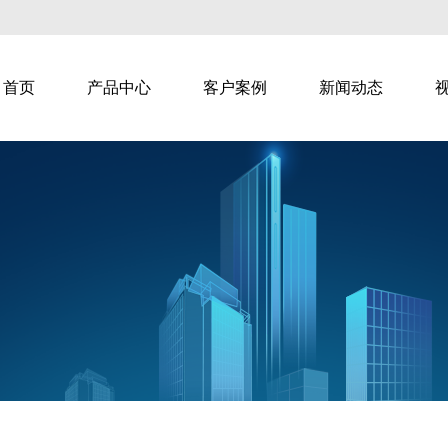
首页
产品中心
客户案例
新闻动态
教学
智慧乐家