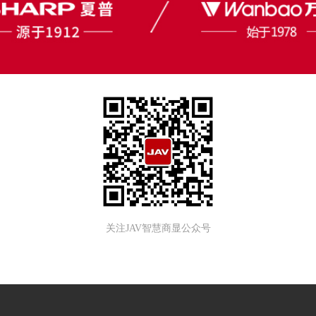
关注JAV智慧商显公众号