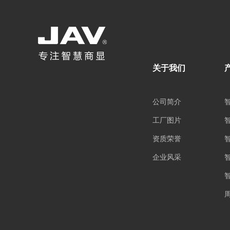
关于我们
公司简介
工厂图片
资质荣誉
企业风采