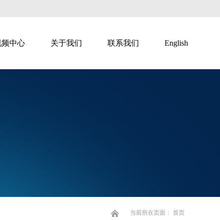
视频中心
关于我们
联系我们
English
智慧直播
智慧广告
当前所在页面：
首页