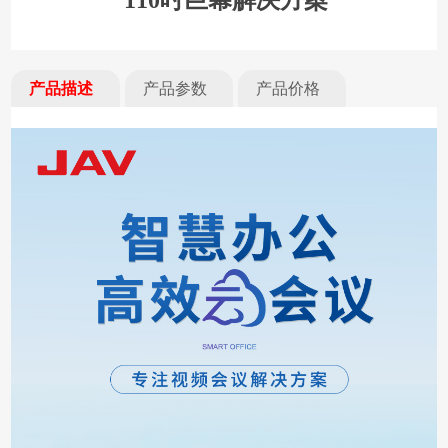
110吋巨幕解决方案
产品描述
产品参数
产品价格