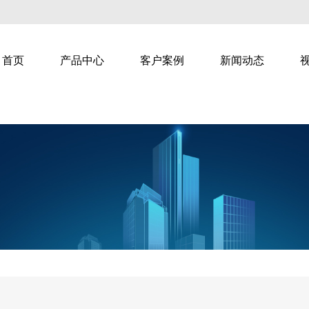
首页
产品中心
客户案例
新闻动态
教学
智慧乐家