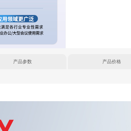
产品参数
产品价格