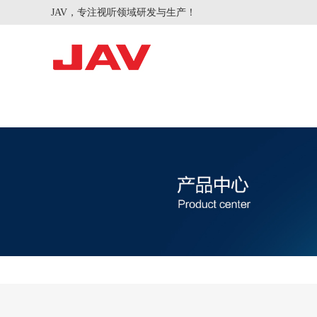
JAV，专注视听领域研发与生产！
智慧会议
智慧