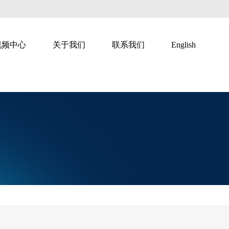
视频中心
关于我们
联系我们
English
智慧直播
智慧广告