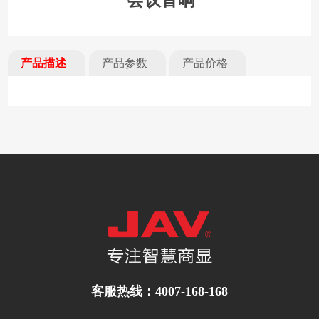
会议音响
产品描述
产品参数
产品价格
客服热线：4007-168-168