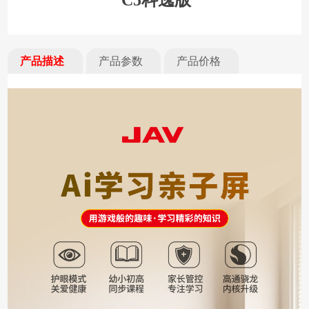
C5科逸版
产品描述
产品参数
产品价格