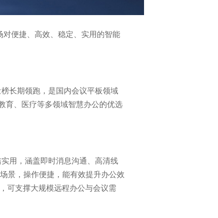
场对便捷、高效、稳定、实用的智能
量榜长期领跑，是国内会议平板领域
、教育、医疗等多领域智慧办公的优选
洁实用，涵盖即时消息沟通、高清线
场景，操作便捷，能有效提升办公效
，可支撑大规模远程办公与会议需