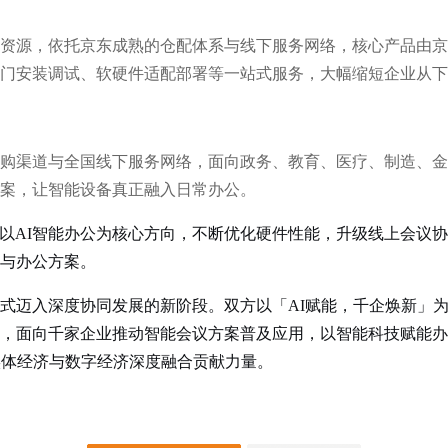
资源，依托京东成熟的仓配体系与线下服务网络，核心产品由京
门安装调试、软硬件适配部署等一站式服务，大幅缩短企业从下
购渠道与全国线下服务网络，面向政务、教育、医疗、制造、金
案，让智能设备真正融入日常办公。
持续以AI智能办公为核心方向，不断优化硬件性能，升级线上会议
与办公方案。
式迈入深度协同发展的新阶段。双方以「AI赋能，千企焕新」
，面向千家企业推动智能会议方案普及应用，以智能科技赋能办
实体经济与数字经济深度融合贡献力量。