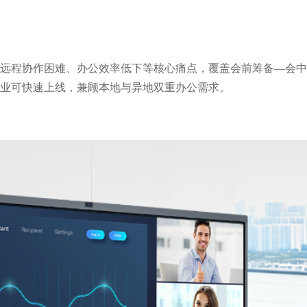
远程协作困难、办公效率低下等核心痛点，覆盖会前筹备—会中
业可快速上线，兼顾本地与异地双重办公需求。