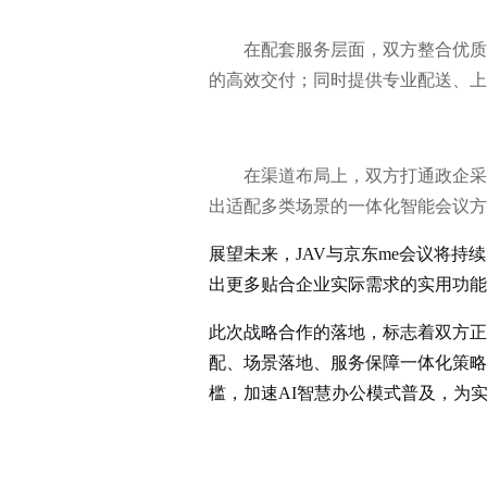
在配套服务层面，双方整合优质
的高效交付；同时提供专业配送、上
在渠道布局上，双方打通政企采
出适配多类场景的一体化智能会议方
展望未来，JAV与京东me会议将
出更多贴合企业实际需求的实用功能
此次战略合作的落地，标志着双方正
配、场景落地、服务保障一体化策略
槛，加速AI智慧办公模式普及，为