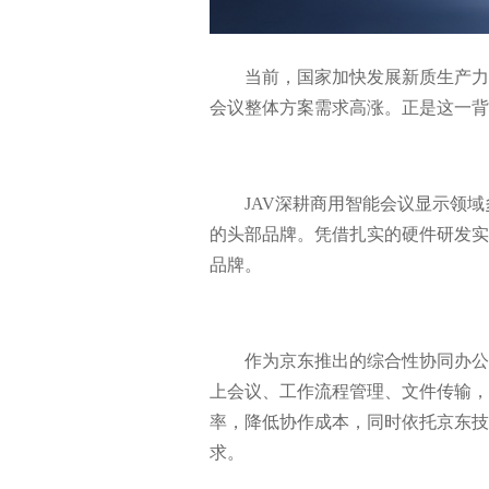
当前，国家加快发展新质生产力
会议整体方案需求高涨。正是这一背
JAV深耕商用智能会议显示领
的头部品牌。凭借扎实的硬件研发实
品牌。
作为京东推出的综合性协同办公
上会议、
工作流程管理
、文件传输，
率，降低协作成本，同时依托京东技
求。