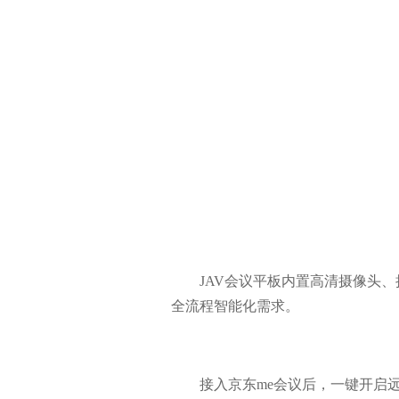
JAV会议平板内置高清摄像头、
全流程智能化需求。
接入京东me会议后，一键开启