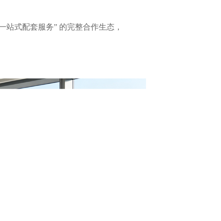
+ 一站式配套服务” 的完整合作生态，