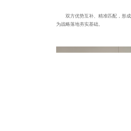
双方优势互补、精准匹配，形成 “
为战略落地夯实基础。