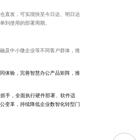
仓直发，可实现快至今日达、明日达
单到使用的部署周期。
融及中小微企业等不同客户群体，推
协同体验，完善智慧办公产品矩阵，推
为抓手，全面执行硬件部署、软件适
公变革，持续降低企业数智化转型门