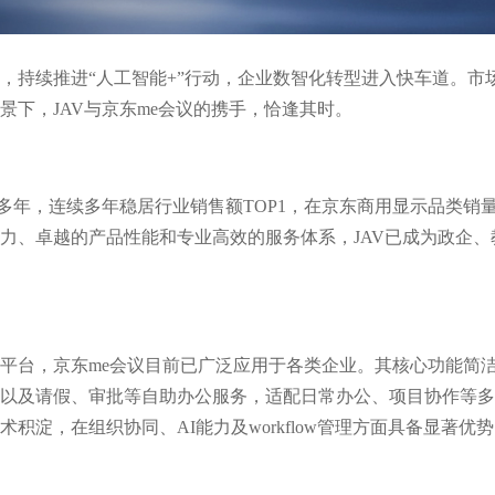
，持续推进“人工智能+”行动，企业数智化转型进入快车道。市
景下，JAV与京东me会议的携手，恰逢其时。
域多年，连续多年稳居行业销售额TOP1，在京东商用显示品类销
力、卓越的产品性能和专业高效的服务体系，JAV已成为政企
平台，京东me会议目前已广泛应用于各类企业。其核心功能简
以及请假、审批等自助办公服务，适配日常办公、项目协作等多
术积淀，在组织协同、AI能力及
workflow
管理方面具备显著优势