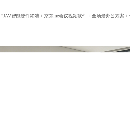
JAV智能硬件终端 + 京东me会议视频软件 + 全场景办公方案 