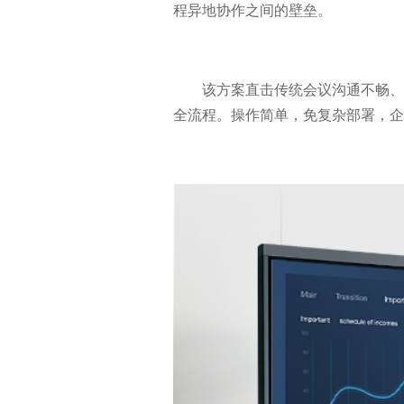
程异地协作之间的壁垒。
该方案直击传统会议沟通不畅、
全流程。操作简单，免复杂部署，企