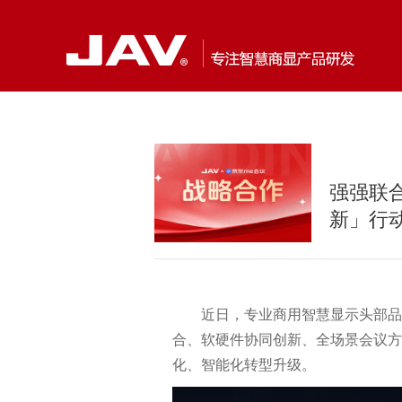
强强联合
新」行
近日，专业商用智慧显示头部品
合、软硬件协同创新、全场景会议方
化、智能化转型升级。