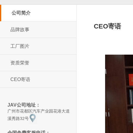
公司简介
CEO寄语
品牌故事
工厂图片
资质荣誉
CEO寄语
JAV公司地址：
广州市花都区汽车产业园花港大道
溪秀路32号
全国免费客服电话：