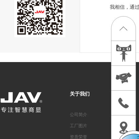
我相信，通过
关于我们
产品中心
公司简介
智慧会议
工厂图片
智慧教学
资质荣誉
智慧乐家